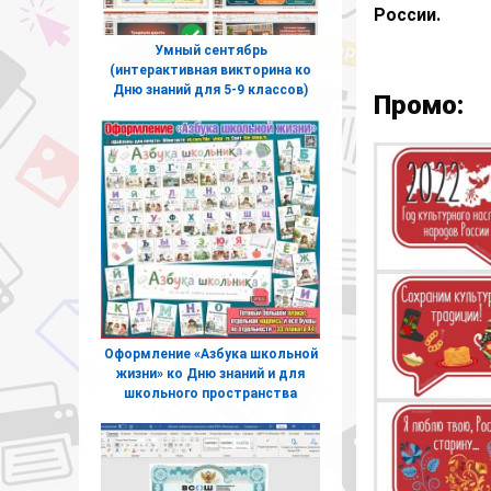
России.
Умный сентябрь
(интерактивная викторина ко
Дню знаний для 5-9 классов)
Промо:
Оформление «Азбука школьной
жизни» ко Дню знаний и для
школьного пространства