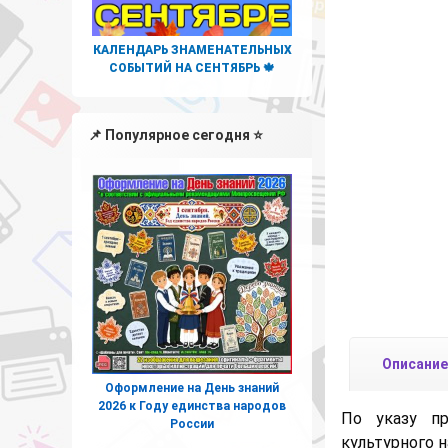
КАЛЕНДАРЬ ЗНАМЕНАТЕЛЬНЫХ
СОБЫТИЙ НА СЕНТЯБРЬ 🍁
📌 Популярное сегодня ⭐
Описание
Оформление на День знаний
2026 к Году единства народов
По указу п
России
культурного н