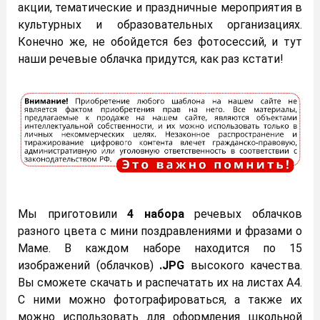
акции, тематические и праздничные мероприятия в
культурных и образовательных организациях.
Конечно же, не обойдется без фотосессий, и тут
наши речевые облачка придутся, как раз кстати!
Мы приготовили
4 набора
речевых облачков
разного цвета с мини поздравлениями и фразами о
Маме. В каждом наборе находится по 15
изображений (облачков)
.JPG
высокого качества.
Вы сможете скачать и распечатать их на листах А4.
С ними можно фотографироваться, а также их
можно использовать для оформления школьной