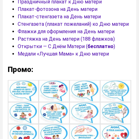
Праздничный плакат к Дню матери
Плакат-фотозона на День матери
Плакат-стенгазета на День матери
Стенгазета (плакат пожеланий) ко Дню матери
Флажки для оформления на День матери
Растяжка на День матери (188 флажков)
Открытки — С Днём Матери (
бесплатно
)
Медали «Лучшая Мама» к Дню матери
Промо: