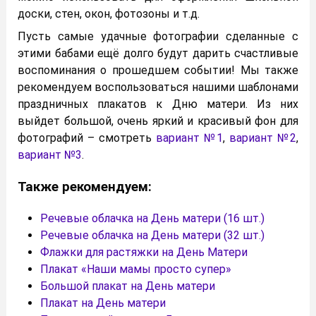
доски, стен, окон, фотозоны и т.д.
Пусть самые удачные фотографии сделанные с
этими бабами ещё долго будут дарить счастливые
воспоминания о прошедшем событии! Мы также
рекомендуем воспользоваться нашими шаблонами
праздничных плакатов к Дню матери. Из них
выйдет большой, очень яркий и красивый фон для
фотографий – смотреть
вариант №1
,
вариант №2
,
вариант №3
.
Также рекомендуем:
Речевые облачка на День матери (16 шт.)
Речевые облачка на День матери (32 шт.)
Флажки для растяжки на День Матери
Плакат «Наши мамы просто супер»
Большой плакат на День матери
Плакат на День матери