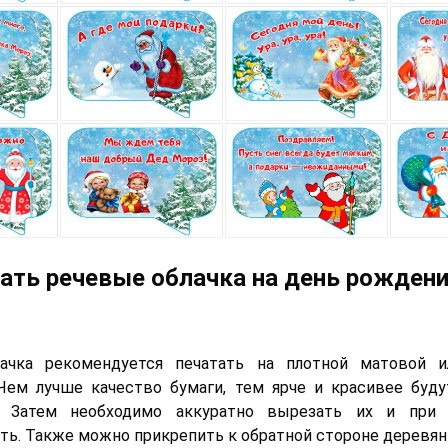
ать речевые облачка на день рожден
ачка рекомендуется печатать на плотной матовой и
Чем лучше качество бумаги, тем ярче и красивее буд
. Затем необходимо аккуратно вырезать их и при 
ть. Также можно прикрепить к обратной стороне деревян