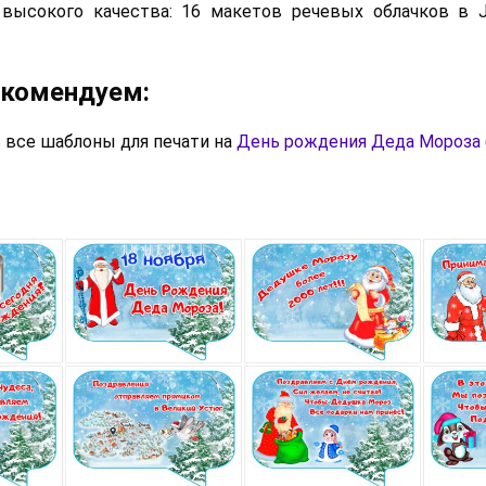
 высокого качества: 16 макетов речевых облачков в 
екомендуем:
 все шаблоны для печати на
День рождения Деда Мороза (