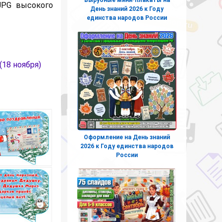
JPG высокого
День знаний 2026 к Году
единства народов России
18 ноября)
Оформление на День знаний
2026 к Году единства народов
России