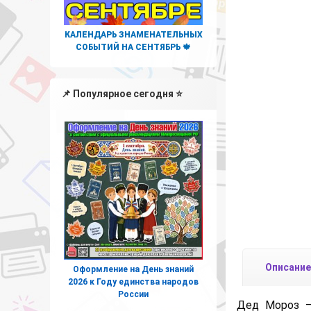
КАЛЕНДАРЬ ЗНАМЕНАТЕЛЬНЫХ
СОБЫТИЙ НА СЕНТЯБРЬ 🍁
📌 Популярное сегодня ⭐
Описание
Оформление на День знаний
2026 к Году единства народов
России
Дед Мороз —