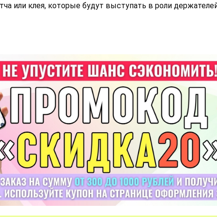
ча или клея, которые будут выступать в роли держателей