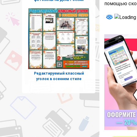
помощью скот
Редактируемый классный
уголок в осеннем стиле