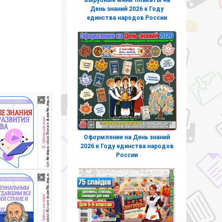
День знаний 2026 к Году
единства народов России
Оформление на День знаний
2026 к Году единства народов
России