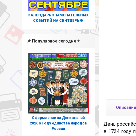
КАЛЕНДАРЬ ЗНАМЕНАТЕЛЬНЫХ
СОБЫТИЙ НА СЕНТЯБРЬ 🍁
📌 Популярное сегодня ⭐
Описание
Оформление на День знаний
2026 к Году единства народов
День российс
России
в 1724 году 