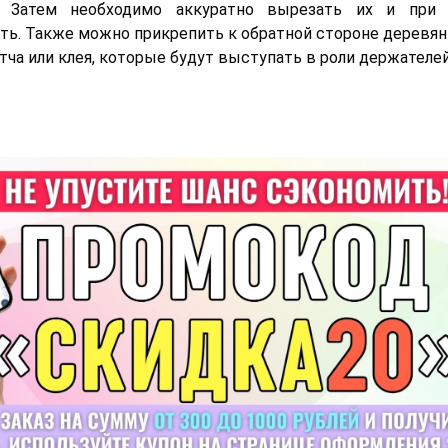
. Затем необходимо аккуратно вырезать их и при 
ть. Также можно прикрепить к обратной стороне деревян
ча или клея, которые будут выступать в роли держателей