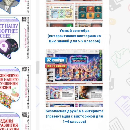
Умный сентябрь
(интерактивная викторина ко
Дню знаний для 5-9 классов)
Безопасная дружба в интернете
(презентация с викториной для
1–4 классов)