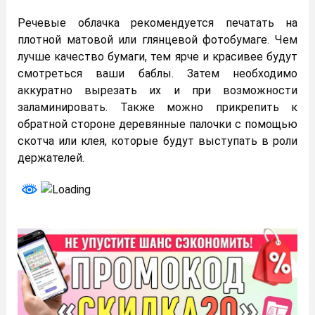
Речевые облачка рекомендуется печатать на
плотной матовой или глянцевой фотобумаге. Чем
лучше качество бумаги, тем ярче и красивее будут
смотреться ваши баблы. Затем необходимо
аккуратно вырезать их и при возможности
заламинировать. Также можно прикрепить к
обратной стороне деревянные палочки с помощью
скотча или клея, которые будут выступать в роли
держателей.