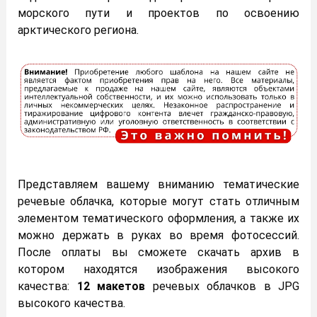
морского пути и проектов по освоению
арктического региона.
Представляем вашему вниманию тематические
речевые облачка, которые могут стать отличным
элементом тематического оформления, а также их
можно держать в руках во время фотосессий.
После оплаты вы сможете скачать архив в
котором находятся изображения высокого
качества:
12 макетов
речевых облачков в JPG
высокого качества.