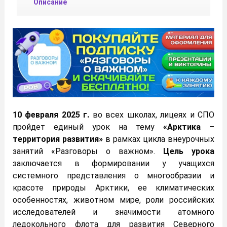
Описание
10 февраля 2025 г.
во всех школах, лицеях и СПО
пройдет единый урок на тему
«Арктика –
территория развития»
в рамках цикла внеурочных
занятий «Разговоры о важном».
Цель урока
заключается в формировании у учащихся
системного представления о многообразии и
красоте природы Арктики, ее климатических
особенностях, животном мире, роли российских
исследователей и значимости атомного
ледокольного флота для развития Северного