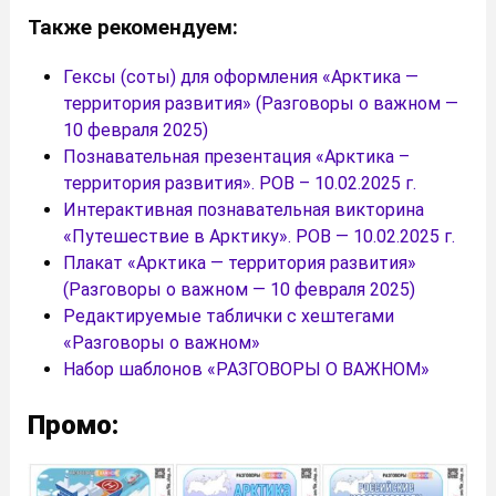
Также рекомендуем:
Гексы (соты) для оформления «Арктика —
территория развития» (Разговоры о важном —
10 февраля 2025)
Познавательная презентация «Арктика –
территория развития». РОВ – 10.02.2025 г.
Интерактивная познавательная викторина
«Путешествие в Арктику». РОВ — 10.02.2025 г.
Плакат «Арктика — территория развития»
(Разговоры о важном — 10 февраля 2025)
Редактируемые таблички с хештегами
«Разговоры о важном»
Набор шаблонов «РАЗГОВОРЫ О ВАЖНОМ»
Промо: