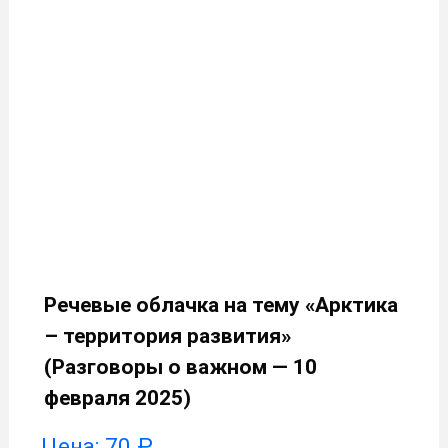
Речевые облачка на тему «Арктика
– территория развития»
(Разговоры о важном — 10
февраля 2025)
Цена:
70
₽