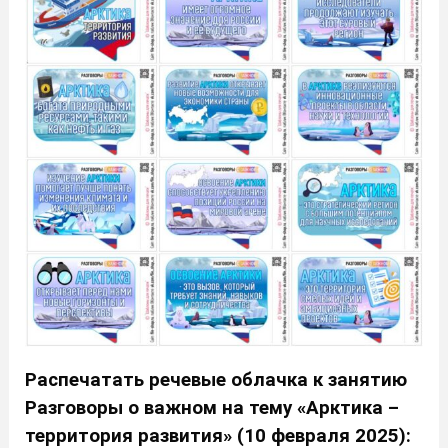
Распечатать речевые облачка к занятию
Разговоры о важном на тему «Арктика –
территория развития» (10 февраля 2025):