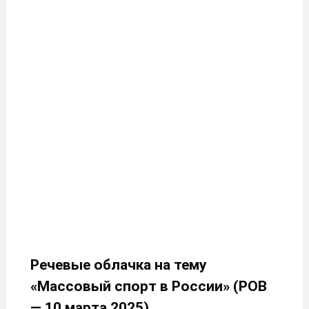
Речевые облачка на тему
«Массовый спорт в России» (РОВ
— 10 марта 2025)