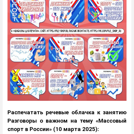
Распечатать речевые облачка к занятию
Разговоры о важном на тему «Массовый
спорт в России» (10 марта 2025):