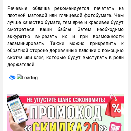
Речевые облачка рекомендуется печатать на
плотной матовой или глянцевой фотобумаге. Чем
лучше качество бумаги, тем ярче и красивее будут
смотреться ваши баблы. Затем необходимо
аккуратно вырезать их и при возможности
заламинировать. Также можно прикрепить к
обратной стороне деревянные палочки с помощью
скотча или клея, которые будут выступать в роли
держателей.