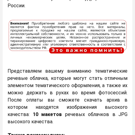
России.
Представляем вашему вниманию тематические
речевые облачка, которые могут стать отличным
элементом тематического оформления, а также их
можно держать в руках во время фотосессий.
После оплаты вы сможете скачать архив в
котором находятся изображения высокого
качества:
10 макетов
речевых облачков в JPG
высокого качества.