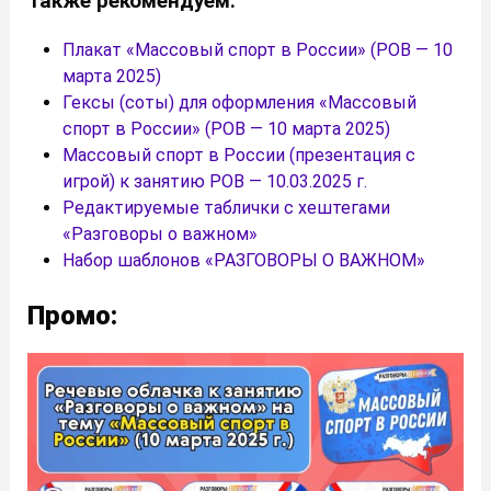
Также рекомендуем:
Плакат «Массовый спорт в России» (РОВ — 10
марта 2025)
Гексы (соты) для оформления «Массовый
спорт в России» (РОВ — 10 марта 2025)
Массовый спорт в России (презентация с
игрой) к занятию РОВ — 10.03.2025 г.
Редактируемые таблички с хештегами
«Разговоры о важном»
Набор шаблонов «РАЗГОВОРЫ О ВАЖНОМ»
Промо: