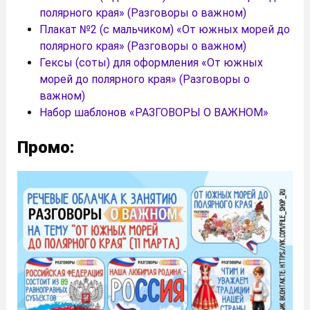
полярного края» (Разговоры о важном)
Плакат №2 (с мальчиком) «От южных морей до
полярного края» (Разговоры о важном)
Гексы (соты) для оформления «От южных
морей до полярного края» (Разговоры о
важном)
Набор шаблонов «РАЗГОВОРЫ О ВАЖНОМ»
Промо: