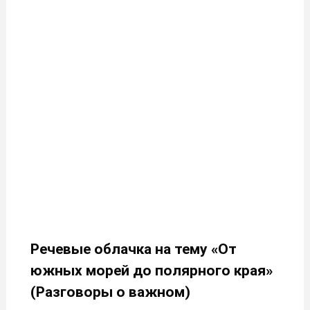
Речевые облачка на тему «От
южных морей до полярного края»
(Разговоры о важном)