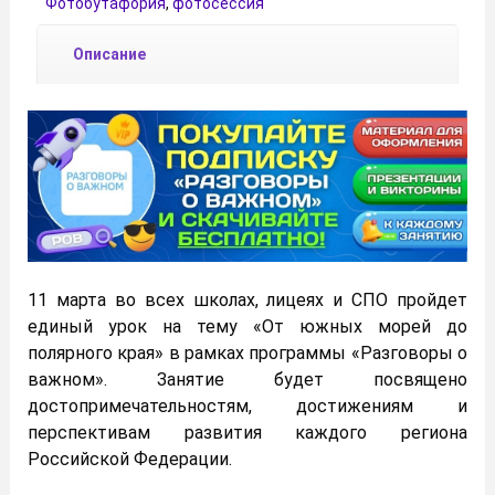
Фотобутафория
,
фотосессия
Описание
11 марта во всех школах, лицеях и СПО пройдет
единый урок на тему «От южных морей до
полярного края» в рамках программы «Разговоры о
важном». Занятие будет посвящено
достопримечательностям, достижениям и
перспективам развития каждого региона
Российской Федерации.