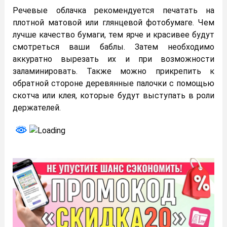
Речевые облачка рекомендуется печатать на
плотной матовой или глянцевой фотобумаге. Чем
лучше качество бумаги, тем ярче и красивее будут
смотреться ваши баблы. Затем необходимо
аккуратно вырезать их и при возможности
заламинировать. Также можно прикрепить к
обратной стороне деревянные палочки с помощью
скотча или клея, которые будут выступать в роли
держателей.