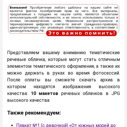
Представляем вашему вниманию тематические
речевые облачка, которые могут стать отличным
элементом тематического оформления, а также их
можно держать в руках во время фотосессий.
После оплаты вы сможете скачать архив в
котором находятся изображения высокого
качества:
10 макетов
речевых облачков в JPG
высокого качества.
Также рекомендуем:
Плакат №1 (с девочкой) «От южных морей до