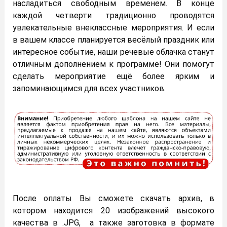
насладиться свободным временем. В конце
каждой четверти традиционно проводятся
увлекательные внеклассные мероприятия. И если
в вашем классе планируется весёлый праздник или
интересное событие, наши речевые облачка станут
отличным дополнением к программе! Они помогут
сделать мероприятие ещё более ярким и
запоминающимся для всех участников.
После оплаты Вы сможете скачать архив, в
котором находится 20 изображений высокого
качества в .JPG, а также заготовка в формате