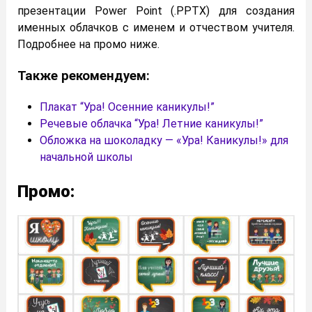
презентации Power Point (.PPTX) для создания
именных облачков с именем и отчеством учителя.
Подробнее на промо ниже.
Также рекомендуем:
Плакат “Ура! Осенние каникулы!”
Речевые облачка “Ура! Летние каникулы!”
Обложка на шоколадку — «Ура! Каникулы!» для
начальной школы
Промо: