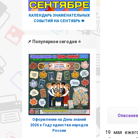
КАЛЕНДАРЬ ЗНАМЕНАТЕЛЬНЫХ
СОБЫТИЙ НА СЕНТЯБРЬ 🍁
📌 Популярное сегодня ⭐
Описание
Оформление на День знаний
2026 к Году единства народов
России
19 мая ежег