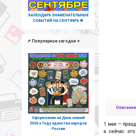
КАЛЕНДАРЬ ЗНАМЕНАТЕЛЬНЫХ
СОБЫТИЙ НА СЕНТЯБРЬ 🍁
📌 Популярное сегодня ⭐
Описание
Оформление на День знаний
2026 к Году единства народов
1 мая — праз
России
а сейчас эт