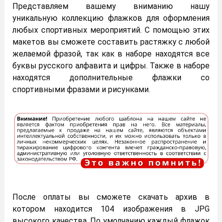
Представляем вашему вниманию нашу
уникальную коллекцию флажков для оформления
любых спортивных мероприятий.
С помощью этих
макетов вы сможете составить растяжку с любой
желаемой фразой,
так как в наборе находятся все
буквы русского алфавита и цифры. Также в наборе
находятся дополнительные флажки со
спортивными фразами и рисунками.
После оплаты вы сможете скачать архив в
котором находится 104 изображения в JPG
высокого качества. По умолчанию каждый флажок