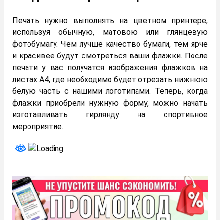
Печать нужно выполнять на цветном принтере,
используя обычную, матовою или глянцевую
фотобумагу. Чем лучше качество бумаги, тем ярче
и красивее будут смотреться ваши флажки. После
печати у вас получатся изображения флажков на
листах А4, где необходимо будет отрезать нижнюю
белую часть с нашими логотипами. Теперь, когда
флажки приобрели нужную форму, можно начать
изготавливать гирлянду на спортивное
мероприятие.