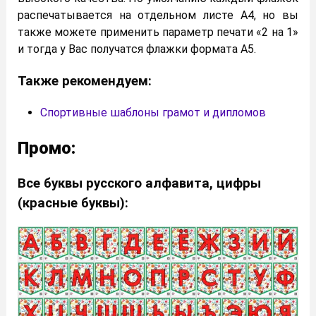
распечатывается на отдельном листе А4, но вы
также можете применить параметр печати «2 на 1»
и тогда у Вас получатся флажки формата А5.
Также рекомендуем:
Спортивные шаблоны грамот и дипломов
Промо:
Все буквы русского алфавита, цифры
(красные буквы):