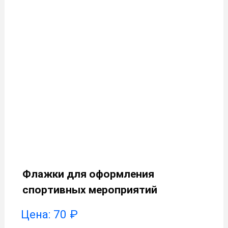
Флажки для оформления
спортивных мероприятий
Цена:
70
₽