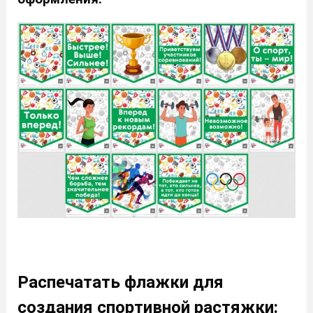
Распечатать флажки для
создания спортивной растяжки: