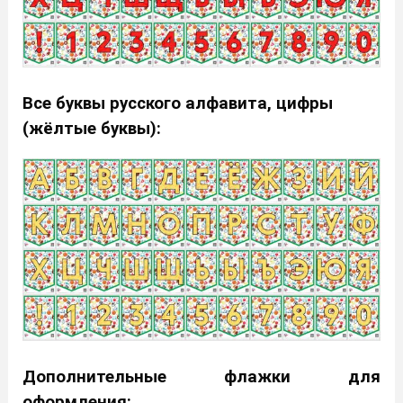
Все буквы русского алфавита, цифры
(жёлтые буквы):
Дополнительные флажки для
оформления: