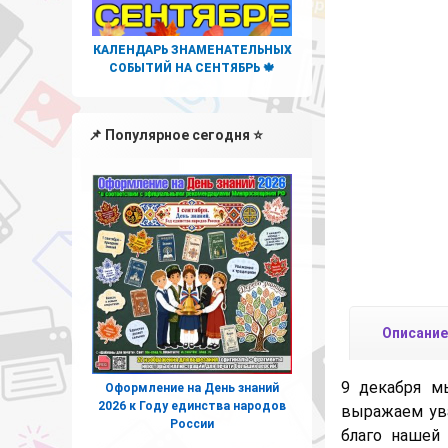
КАЛЕНДАРЬ ЗНАМЕНАТЕЛЬНЫХ
СОБЫТИЙ НА СЕНТЯБРЬ 🍁
📌 Популярное сегодня ⭐
Описание
9 декабря м
Оформление на День знаний
2026 к Году единства народов
выражаем ува
России
благо нашей