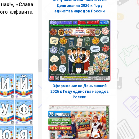
нас!», «Слава
День знаний 2026 к Году
единства народов России
ого алфавита,
Оформление на День знаний
2026 к Году единства народов
России