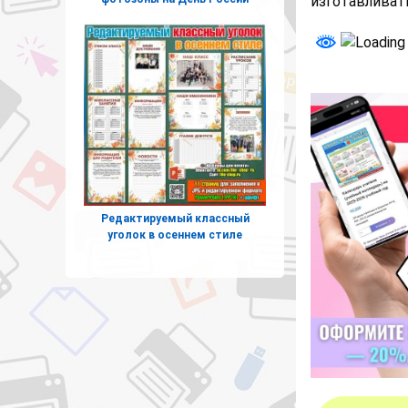
изготавливать
Редактируемый классный
уголок в осеннем стиле