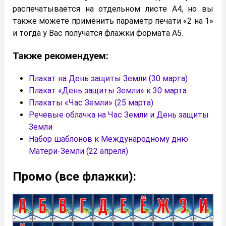
распечатывается на отдельном листе А4, но вы
также можете применить параметр печати «2 на 1»
и тогда у Вас получатся флажки формата А5.
Также рекомендуем:
Плакат на День защиты Земли (30 марта)
Плакат «День защиты Земли» к 30 марта
Плакаты «Час Земли» (25 марта)
Речевые облачка на Час Земли и День защиты
Земли
Набор шаблонов к Международному дню
Матери-Земли (22 апреля)
Промо (все флажки):