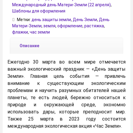
Международный день Матери-Земли (22 апреля)
,
Шаблоны для оформления
Метки:
день защиты земли
,
День Земли
,
День
Матери-Земли
,
земля
,
оформление
,
растяжка
,
флажки
,
час земли
Описание
Ежегодно 30 марта во всем мире отмечается
важный экологический праздник — «День защиты
Земли». Главная цель события — привлечь
внимание к существующим экологическим
проблемам и научить разумных обитателей нашей
планеты, те есть людей, бережно относиться к
природе и окружающей среде, экономно
использовать дары, которые преподносит мир.
Также 25 марта в 2023 году состоится
международная экологическая акция «Час Земли».