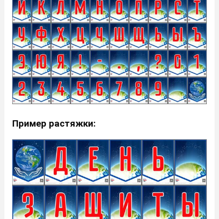
Пример растяжки: