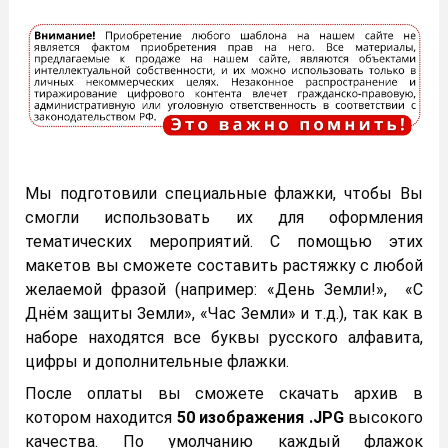
Мы подготовили специальные флажки, чтобы Вы
смогли использовать их для оформления
тематических мероприятий. С помощью этих
макетов вы сможете составить растяжку с любой
желаемой фразой (например: «День Земли!», «С
Днём защиты Земли», «Час Земли» и т.д.), так как в
наборе находятся все буквы русского алфавита,
цифры и дополнительные флажки.
После оплаты вы сможете скачать архив в
котором находится
50 изображения .JPG
высокого
качества. По умолчанию каждый флажок