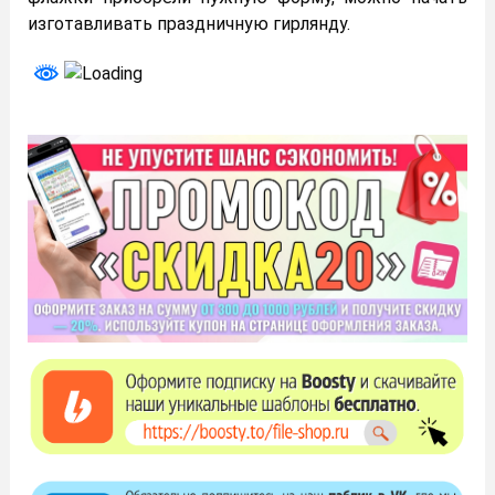
изготавливать праздничную гирлянду.