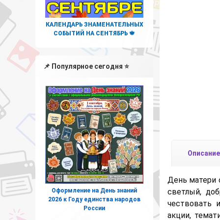
КАЛЕНДАРЬ ЗНАМЕНАТЕЛЬНЫХ
СОБЫТИЙ НА СЕНТЯБРЬ 🍁
📌 Популярное сегодня ⭐
Описание
День матери 
Оформление на День знаний
светлый, доб
2026 к Году единства народов
чествовать 
России
акции, темат