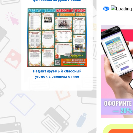
Редактируемый классный
уголок в осеннем стиле