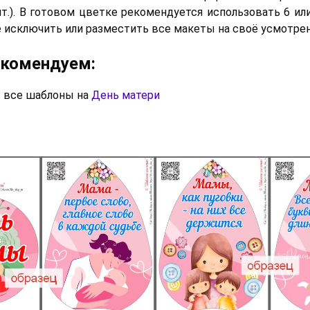
шт.). В готовом цветке рекомендуется использовать 6 или
 исключить или разместить все макеты на своё усмотрен
екомендуем:
 все шаблоны на
День матери