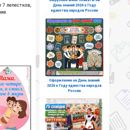
 7 лепестков,
День знаний 2026 к Году
единства народов России
ие.
Оформление на День знаний
2026 к Году единства народов
России