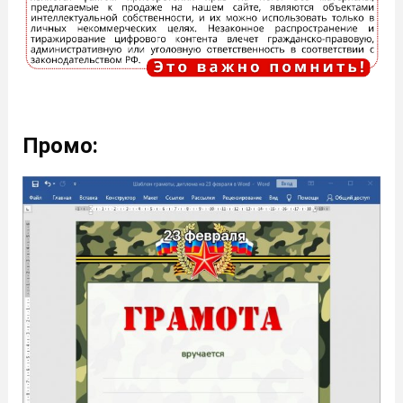
Промо: