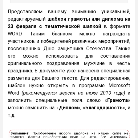
Представляем вашему вниманию уникальный,
редактируемый
шаблон грамоты или диплома на
23 февраля с тематической
шапкой
в формате
WORD. Таким бланком можно награждать
участников и победителей различных мероприятий,
посвященных Дню защитника Отечества. Также
его можно использовать для составления
оригинального поздравления мужчине в честь
праздника. В документе уже нанесена специальная
разметка для Вашего текста. Для редактирования,
шаблон нужно открыть в программе Microsoft
Word
(рекомендуется версия не ниже 2010 года)
и
заполнить специальные поля. слово «
Грамота
»
можно заменить на «
Диплом
», «
Благодарность
», и
т.д.