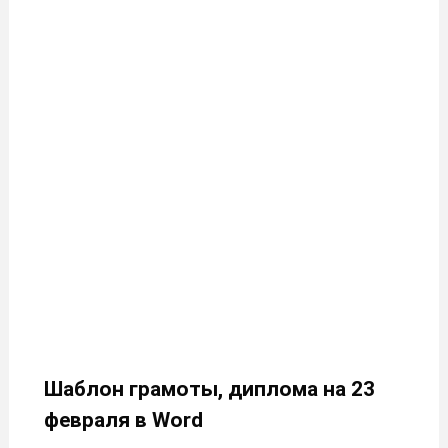
Шаблон грамоты, диплома на 23
февраля в Word