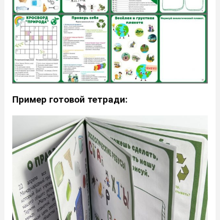
Пример готовой тетради: