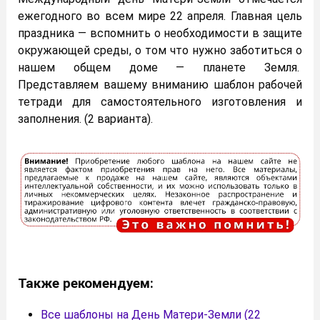
ежегодного во всем мире 22 апреля. Главная цель
праздника — вспомнить о необходимости в
защите
окружающей среды, о том что нужно заботиться о
нашем общем доме — планете Земля.
Представляем вашему вниманию шаблон рабочей
тетради для самостоятельного изготовления и
заполнения. (2 варианта).
Также рекомендуем:
Все шаблоны на День Матери-Земли (22