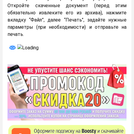
Откройте скаченные документ (перед этим
обязательно извлеките его из архива), нажмите
вкладку “Файл”, далее “Печать”, задайте нужные
параметры (при необходимости) и отправьте на
печать.