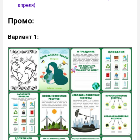
апреля)
Промо:
Вариант 1: