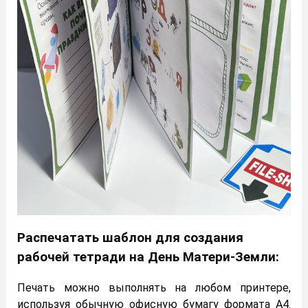
Распечатать шаблон для создания
рабочей тетради на День Матери-Земли:
Печать можно выполнять на любом принтере,
используя обычную офисную бумагу формата А4.