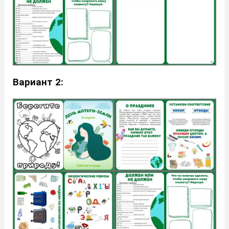
Вариант 2: