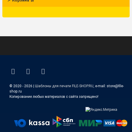
ВКонтакте
YouTube
E-mail
© 2020 - 2026 |
Шаблоны для печати FILE-SHOP.RU
, e-mail: store@file-
shop.ru
Копирование любых материалов с сайта запрещено!