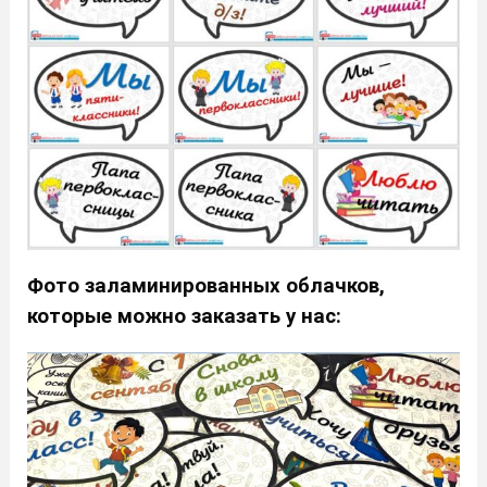
Фото заламинированных облачков,
которые можно заказать у нас: