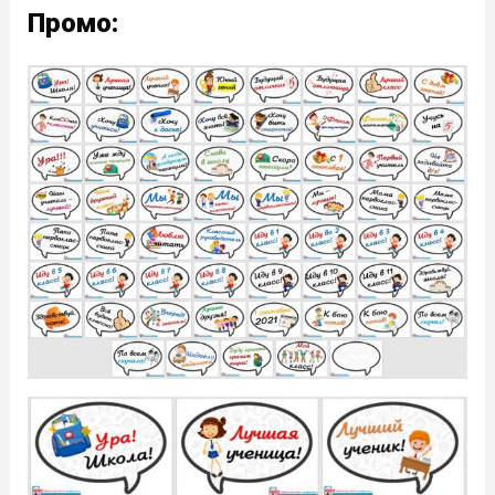
Промо: