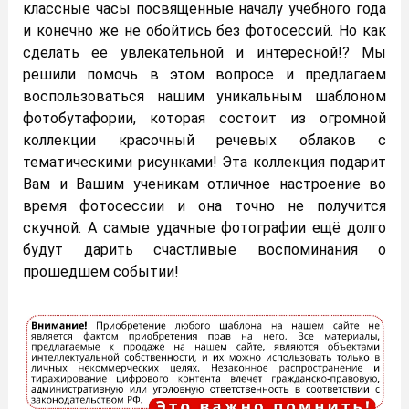
классные часы посвященные началу учебного года
и конечно же не обойтись без фотосессий. Но как
сделать ее увлекательной и интересной!? Мы
решили помочь в этом вопросе и предлагаем
воспользоваться нашим уникальным шаблоном
фотобутафории, которая состоит из огромной
коллекции красочный речевых облаков с
тематическими рисунками! Эта коллекция подарит
Вам и Вашим ученикам отличное настроение во
время фотосессии и она точно не получится
скучной. А самые удачные фотографии ещё долго
будут дарить счастливые воспоминания о
прошедшем событии!