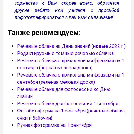
торжества к Вам, скорее всего, обратятся
другие ребята или учителя с просьбой
пофотографироваться с вашими облачками!
Также рекомендуем:
Речевые облака на День знаний (
новые
2022 г.)
Редактируемые тёмные речевые облачка
Речевые облачка с прикольными фразами на 1
сентября (черная меловая доска)
Речевые облачка с прикольными фразами на 1
сентября (зеленая меловая доска)
Речевые облака для фотосессии ко Дню
знаний
Речевые облака для фотосессии 1 сентября
Фотобутафория на 1 сентября (речевые облака,
очки и бабочки)
Ручная фоторамка на 1 сентября