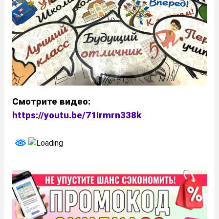
Смотрите видео:
https://youtu.be/71Irmrn338k