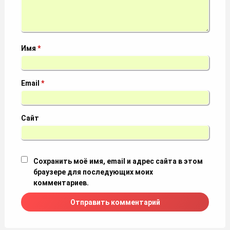
Имя
*
Email
*
Сайт
Сохранить моё имя, email и адрес сайта в этом
браузере для последующих моих
комментариев.