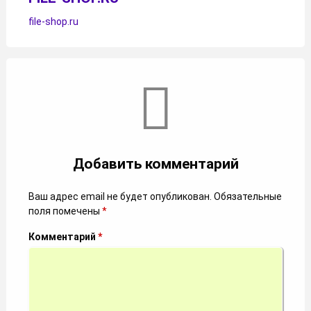
file-shop.ru
Комментарии
Добавить комментарий
Ваш адрес email не будет опубликован.
Обязательные
поля помечены
*
Комментарий
*