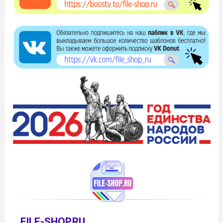
FILE-SHOP.RU