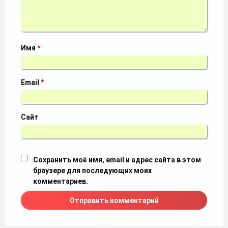
Имя
*
Email
*
Сайт
Сохранить моё имя, email и адрес сайта в этом
браузере для последующих моих
комментариев.