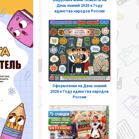
День знаний 2026 к Году
единства народов России
Оформление на День знаний
2026 к Году единства народов
России