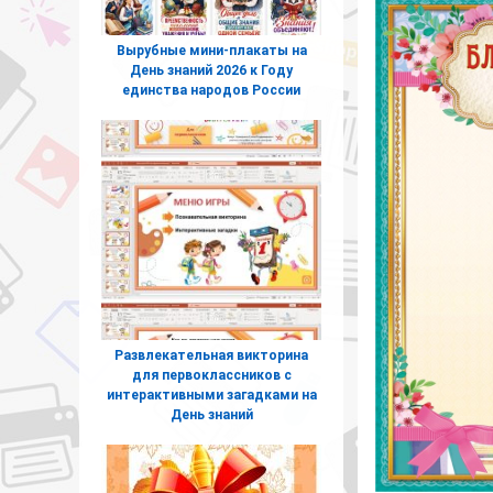
Вырубные мини-плакаты на
День знаний 2026 к Году
единства народов России
Развлекательная викторина
для первоклассников с
интерактивными загадками на
День знаний