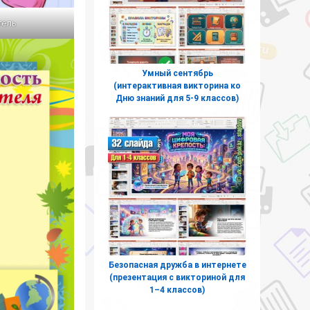
тель
Умный сентябрь
(интерактивная викторина ко
Дню знаний для 5-9 классов)
Безопасная дружба в интернете
(презентация с викториной для
1–4 классов)