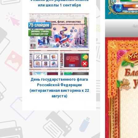
или школы 1 сентября
Бл
День государственного флага
Российской Федерации
(интерактивная викторина к 22
августа)