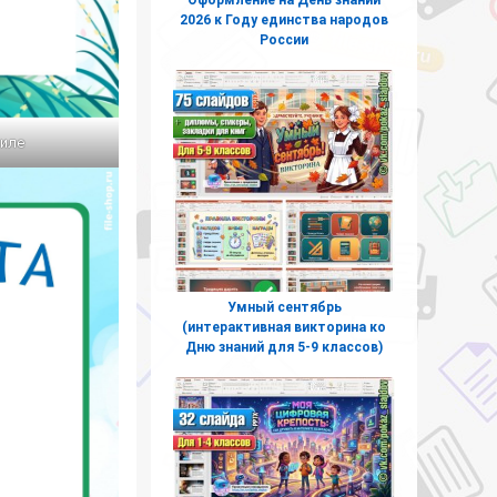
2026 к Году единства народов
России
тиле
Умный сентябрь
(интерактивная викторина ко
Дню знаний для 5-9 классов)