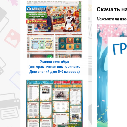
Скачать н
Нажмите на изо
Умный сентябрь
(интерактивная викторина ко
Дню знаний для 5-9 классов)