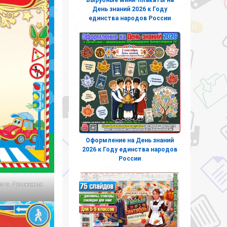
День знаний 2026 к Году
единства народов России
Оформление на День знаний
2026 к Году единства народов
России
ого Движения