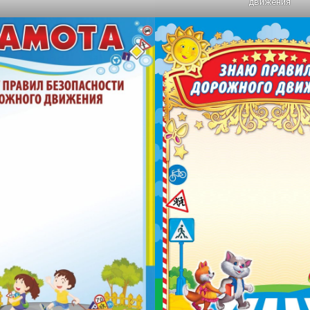
движения