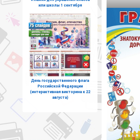
или школы 1 сентября
День государственного флага
Российской Федерации
(интерактивная викторина к 22
августа)