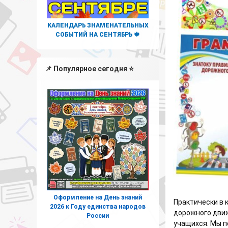
КАЛЕНДАРЬ ЗНАМЕНАТЕЛЬНЫХ
СОБЫТИЙ НА СЕНТЯБРЬ 🍁
📌 Популярное сегодня ⭐
Оформление на День знаний
Практически в 
2026 к Году единства народов
дорожного движ
России
учащихся. Мы п