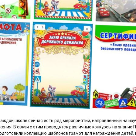
каждой школе сейчас есть ряд мероприятий, направленный на изу
ения. В связи с этим проводятся различные конкурсы на знание
одготовили коллекцию шаблонов грамот для награждения детей,