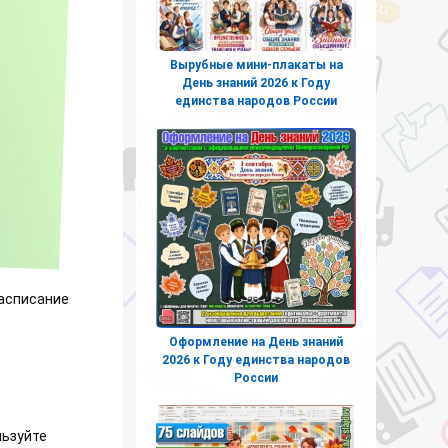
Вырубные мини-плакаты на
День знаний 2026 к Году
единства народов России
расписание
Оформление на День знаний
2026 к Году единства народов
России
льзуйте