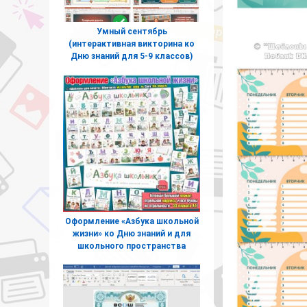
Умный сентябрь
(интерактивная викторина ко
Дню знаний для 5-9 классов)
Оформление «Азбука школьной
жизни» ко Дню знаний и для
школьного пространства