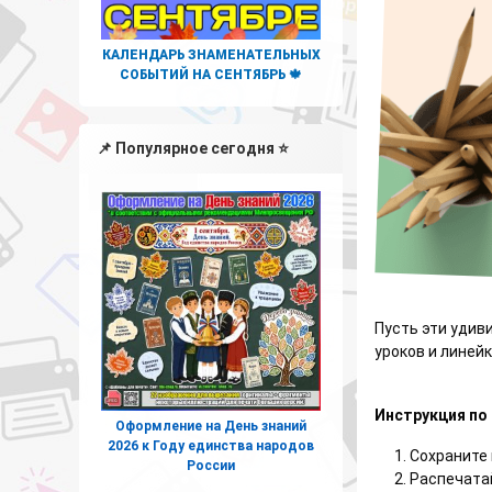
КАЛЕНДАРЬ ЗНАМЕНАТЕЛЬНЫХ
СОБЫТИЙ НА СЕНТЯБРЬ 🍁
📌 Популярное сегодня ⭐
Пусть эти удив
уроков и линей
Инструкция по
Оформление на День знаний
2026 к Году единства народов
Сохраните
России
Распечатай