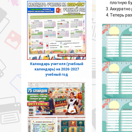
плотную бу
Аккуратно 
Теперь раз
Календарь учителя (учебный
календарь) на 2026-2027
учебный год