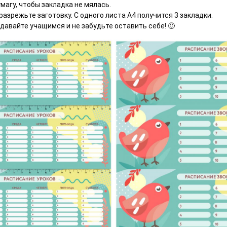
магу, чтобы закладка не мялась.
разрежьте заготовку. С одного листа А4 получится 3 закладки.
давайте учащимся и не забудьте оставить себе! 🙂