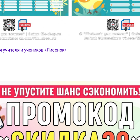
я учителя и учеников «Лисенок»