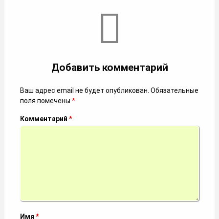
Комментарии
Добавить комментарий
Ваш адрес email не будет опубликован.
Обязательные
поля помечены
*
Комментарий
*
Имя
*