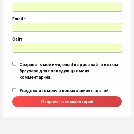
Email
*
Сайт
Сохранить моё имя, email и адрес сайта в этом
браузере для последующих моих
комментариев.
Уведомлять меня о новых записях почтой.