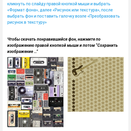
кликнуть по слайду правой кнопкой мыши и выбрать
«Формат фона», далее «Рисунок или текстура», после
выбрать фон и поставить галочку возле «Преобразовать
рисунок в текстуру»
Чтобы скачать понравившийся фон, нажмите по
изображению правой кнопкой мыши и потом “Сохранить
изображение …”