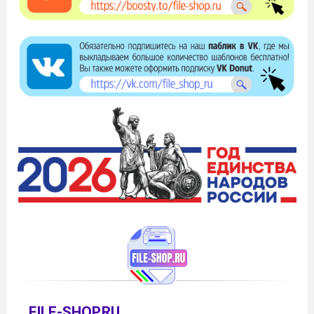
FILE-SHOP.RU