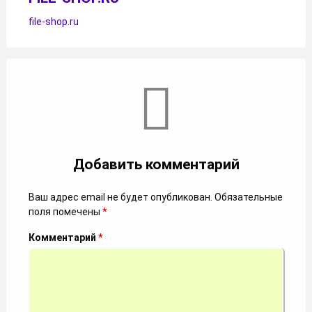
file-shop.ru
Комментарии
Добавить комментарий
Ваш адрес email не будет опубликован.
Обязательные
поля помечены
*
Комментарий
*