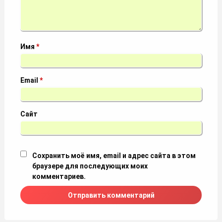
Имя
*
Email
*
Сайт
Сохранить моё имя, email и адрес сайта в этом
браузере для последующих моих
комментариев.