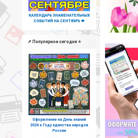
КАЛЕНДАРЬ ЗНАМЕНАТЕЛЬНЫХ
СОБЫТИЙ НА СЕНТЯБРЬ 🍁
📌 Популярное сегодня ⭐
Оформление на День знаний
2026 к Году единства народов
России