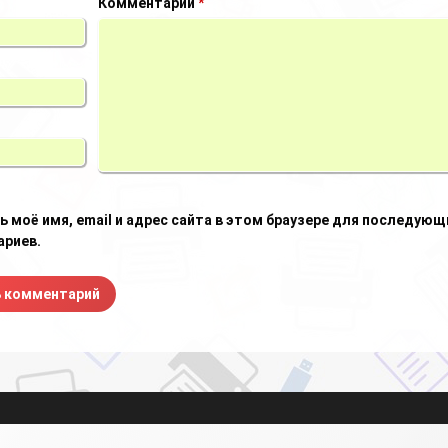
Комментарий
*
ь моё имя, email и адрес сайта в этом браузере для последующ
риев.