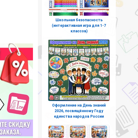
Школьная безопасность
(интерактивная игра для 1-7
классов)
Оформление на День знаний
2026, посвящённому Году
единства народов России