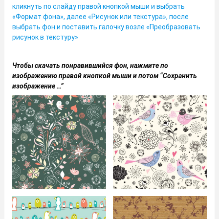
кликнуть по слайду правой кнопкой мыши и выбрать
«Формат фона», далее «Рисунок или текстура», после
выбрать фон и поставить галочку возле «Преобразовать
рисунок в текстуру»
Чтобы скачать понравившийся фон, нажмите по
изображению правой кнопкой мыши и потом “Сохранить
изображение …”