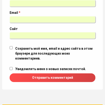
Email
*
Сайт
Сохранить моё имя, email и адрес сайта в этом
браузере для последующих моих
комментариев.
Уведомлять меня о новых записях почтой.