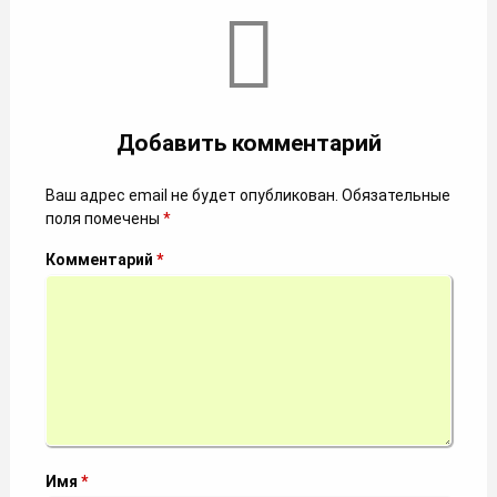
Комментарии
Добавить комментарий
Ваш адрес email не будет опубликован.
Обязательные
поля помечены
*
Комментарий
*
Имя
*