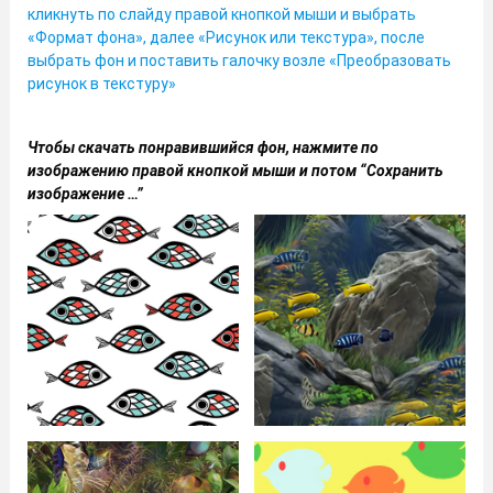
кликнуть по слайду правой кнопкой мыши и выбрать
«Формат фона», далее «Рисунок или текстура», после
выбрать фон и поставить галочку возле «Преобразовать
рисунок в текстуру»
Чтобы скачать понравившийся фон, нажмите по
изображению правой кнопкой мыши и потом “Сохранить
изображение …”