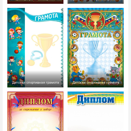
Детская спортивная грамота
Детская спортивная грамота