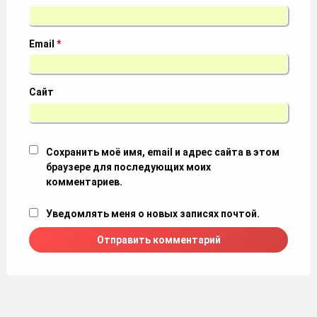
Email
*
Сайт
Сохранить моё имя, email и адрес сайта в этом
браузере для последующих моих
комментариев.
Уведомлять меня о новых записях почтой.