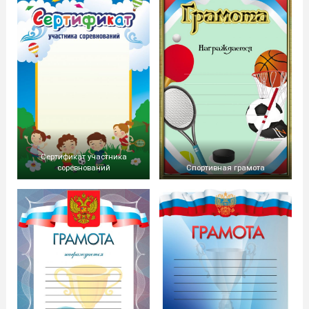
Сертификат участника
соревнований
Спортивная грамота