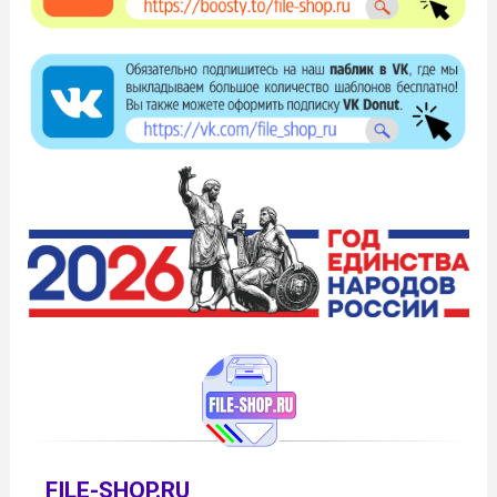
FILE-SHOP.RU