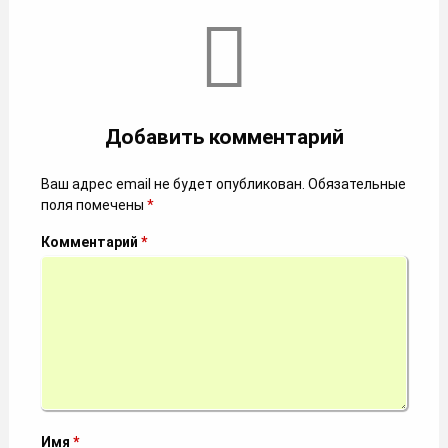
Добавить комментарий
Ваш адрес email не будет опубликован.
Обязательные
поля помечены
*
Комментарий
*
Имя
*