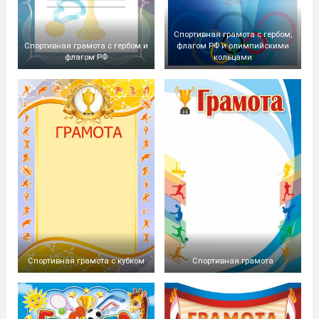
Спортивная грамота с гербом,
Спортивная грамота с гербом и
флагом РФ и олимпийскими
флагом РФ
кольцами
Спортивная грамота с кубком
Спортивная грамота