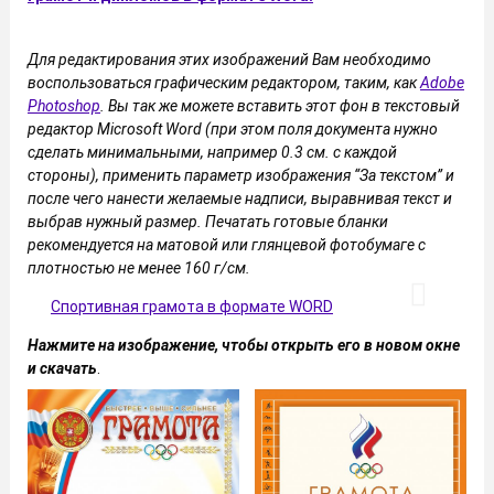
Для редактирования этих изображений Вам необходимо
воспользоваться графическим редактором, таким, как
Adobe
Photoshop
. Вы так же можете вставить этот фон в текстовый
редактор Microsoft Word (при этом поля документа нужно
сделать минимальными, например 0.3 см. с каждой
стороны), применить параметр изображения “За текстом” и
после чего нанести желаемые надписи, выравнивая текст и
выбрав нужный размер. Печатать готовые бланки
рекомендуется на матовой или глянцевой фотобумаге с
плотностью не менее 160 г/см.
Спортивная грамота в формате WORD
Нажмите на изображение, чтобы открыть его в новом окне
и скачать
.