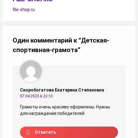
file-shop.ru
Один комментарий к “
Детская-
спортивная-грамота
”
Скоробогатова Екатерина Степановна
:
07.04.2023 в 23:10
Грамоты очень красиво оформлены. Нужны
для награждения победителей
Ответить