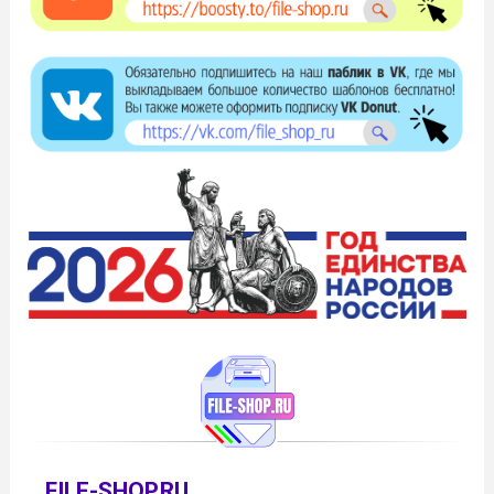
FILE-SHOP.RU