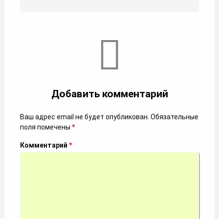
Добавить комментарий
Ваш адрес email не будет опубликован.
Обязательные
поля помечены
*
Комментарий
*