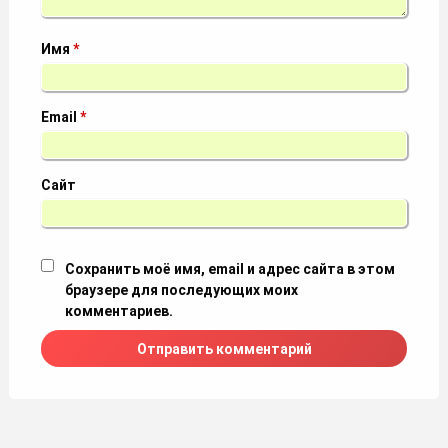
Имя
*
Email
*
Сайт
Сохранить моё имя, email и адрес сайта в этом
браузере для последующих моих
комментариев.