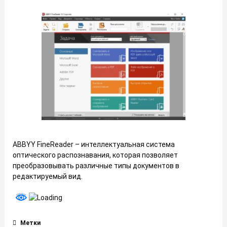
ABBYY FineReader – интеллектуальная система
оптического распознавания, которая позволяет
преобразовывать различные типы документов в
редактируемый вид.
Метки