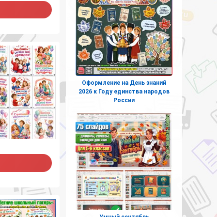
Оформление на День знаний
2026 к Году единства народов
России
Умный сентябрь