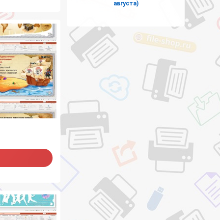
августа)