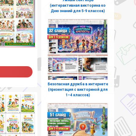
(интерактивная викторина ко
Дню знаний для 5-9 классов)
Безопасная дружба в интернете
(презентация с викториной для
1–4 классов)