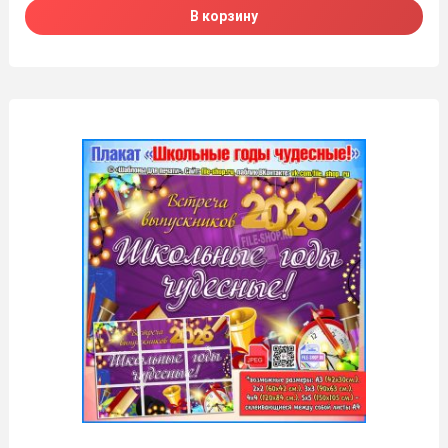
В корзину