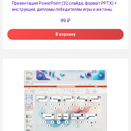
Презентация PowerPoint (32 слайда, формат PPTX) +
инструкция, дипломы победителям игры и жетоны..
99
₽
В корзину