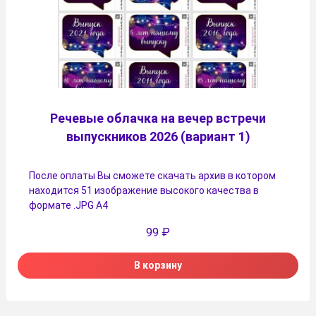
Речевые облачка на вечер встречи
выпускников 2026 (вариант 1)
После оплаты Вы сможете скачать архив в котором
находится 51 изображение высокого качества в
формате .JPG А4
99
₽
В корзину