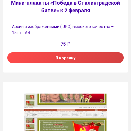
Мини-плакаты «Победа в Сталинградской
битве» к 2 февраля
Архив с изображениями (.JPG) высокого качества –
15 шт. А4
75
₽
В корзину