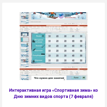
Интерактивная игра «Спортивная зима» ко
Дню зимних видов спорта (7 февраля)