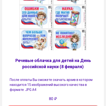
Речевые облачка для детей на День
российской науки (8 февраля)
После оплаты Вы сможете скачать архив в котором
находится 15 изображений высокого качества в
формате .JPG А4
80
₽