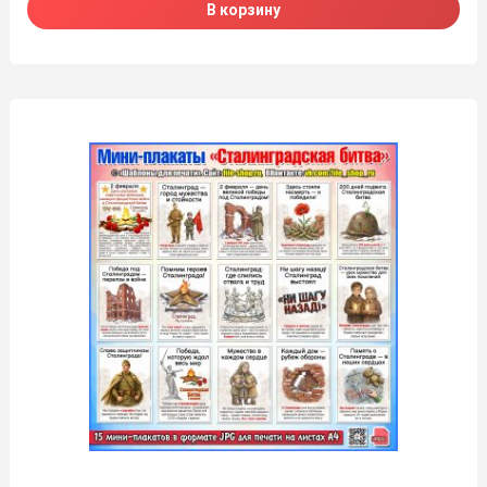
В корзину