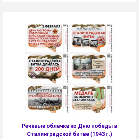
Речевые облачка ко Дню победы в
Сталинградской битве (1943 г.)