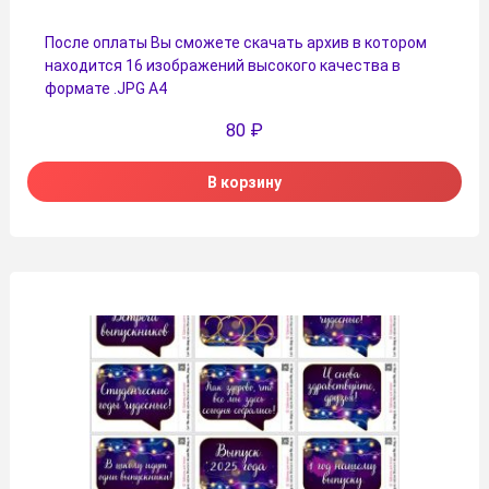
После оплаты Вы сможете скачать архив в котором
находится 16 изображений высокого качества в
формате .JPG А4
80
₽
В корзину