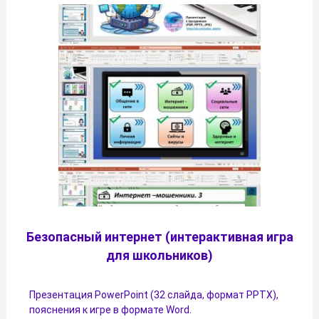
Безопасный интернет (интерактивная игра
для школьников)
Презентация PowerPoint (32 слайда, формат PPTX),
пояснения к игре в формате Word.