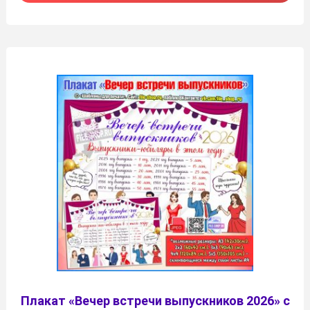
Плакат «Вечер встречи выпускников 2026» с