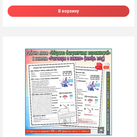
В корзину