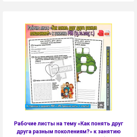
Рабочие листы на тему «Как понять друг
друга разным поколениям?» к занятию