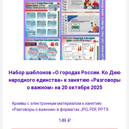
Набор шаблонов «О городах России. Ко Дню
народного единства» к занятию «Разговоры
о важном» на 20 октября 2025
Архивы с электронным материалом к занятию
«Разговоры о важном» в форматах JPG, PDF, PPTX.
149
₽