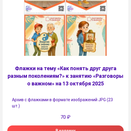
Флажки на тему «Как понять друг друга
разным поколениям?» к занятию «Разговоры
о важном» на 13 октября 2025
Архив с флажками в формате изображений JPG (23
шт.)
70
₽
В корзину