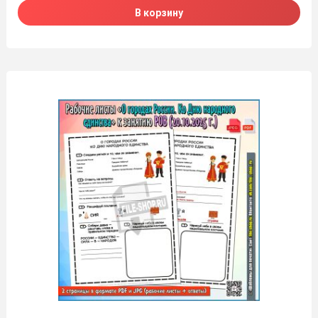
В корзину