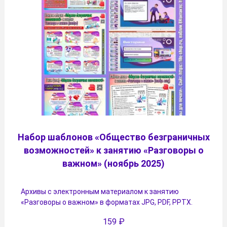
Набор шаблонов «Общество безграничных
возможностей» к занятию «Разговоры о
важном» (ноябрь 2025)
Архивы с электронным материалом к занятию
«Разговоры о важном» в форматах JPG, PDF, PPTX.
159
₽