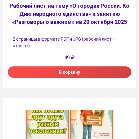
Рабочий лист на тему «О городах России. Ко
Дню народного единства» к занятию
«Разговоры о важном» на 20 октября 2025
2 страницы в формате PDF и JPG (рабочий лист +
ответы).
49
₽
В корзину