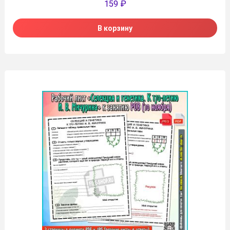
159
₽
В корзину