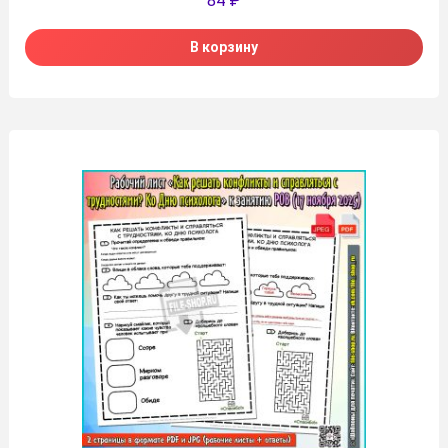
84
₽
В корзину