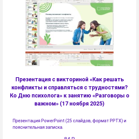
Презентация с викториной «Как решать
конфликты и справляться с трудностями?
Ко Дню психолога» к занятию «Разговоры о
важном» (17 ноября 2025)
Презентация PowerPoint (25 слайдов, формат PPTX) и
пояснительная записка.