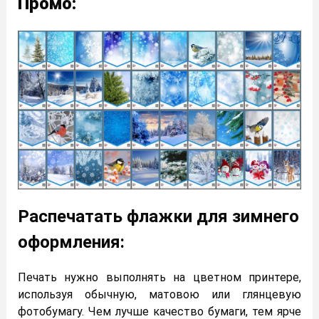
Промо:
Распечатать флажки для зимнего
оформления:
Печать нужно выполнять на цветном принтере,
используя обычную, матовою или глянцевую
фотобумагу. Чем лучше качество бумаги, тем ярче