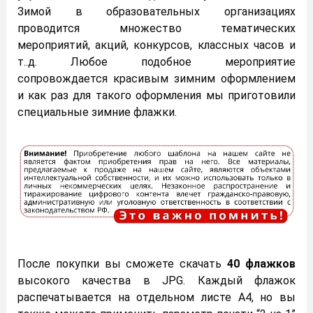
Зимой в образовательных организациях
проводится множество тематических
мероприятий, акций, конкурсов, классных часов и
т..д. Любое подобное мероприятие
сопровождается красивым зимним оформлением
и как раз для такого оформления мы приготовили
специальные зимние флажки.
После покупки вы сможете скачать
40 флажков
высокого качества в JPG. Каждый флажок
распечатывается на отдельном листе А4, но вы