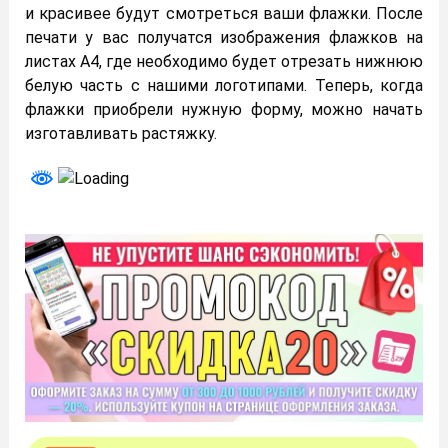
и красивее будут смотреться ваши флажки. После
печати у вас получатся изображения флажков на
листах А4, где необходимо будет отрезать нижнюю
белую часть с нашими логотипами. Теперь, когда
флажки приобрели нужную форму, можно начать
изготавливать растяжку.