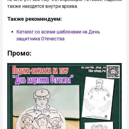
также находятся внутри архива.
Также рекомендуем:
Каталог со всеми шаблонами на День
защитника Отечества
Промо: