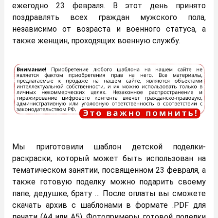
ежегодно 23 февраля. В этот день принято
поздравлять всех граждан мужского пола,
независимо от возраста и военного статуса, а
также женщин, проходящих военную службу.
Мы приготовили шаблон детской поделки-
раскраски, который может быть использован на
тематическом занятии, посвященном 23 февраля, а
также готовую поделку можно подарить своему
папе, дедушке, брату … После оплаты вы сможете
скачать архив с шаблонами в формате .PDF для
печати (А4 или А5). Фотопримеры готовой поделки