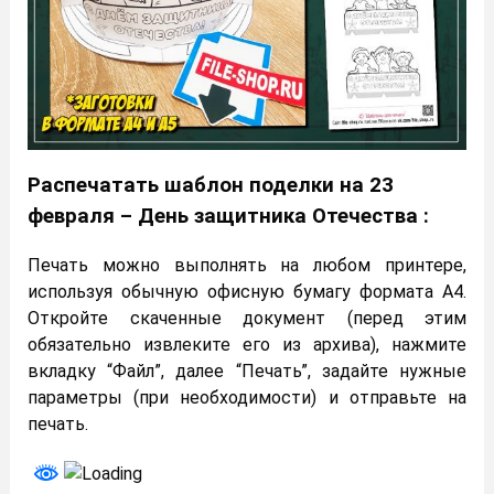
Распечатать шаблон поделки на 23
февраля – День защитника Отечества :
Печать можно выполнять на любом принтере,
используя обычную офисную бумагу формата А4.
Откройте скаченные документ (перед этим
обязательно извлеките его из архива), нажмите
вкладку “Файл”, далее “Печать”, задайте нужные
параметры (при необходимости) и отправьте на
печать.