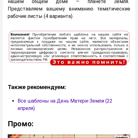
нашем общем доме — планете Земля.
Представляем вашему вниманию тематические
рабочие листы (4 варианта).
Также рекомендуем:
Все шаблоны на День Матери-Земли (22
апреля)
Промо: