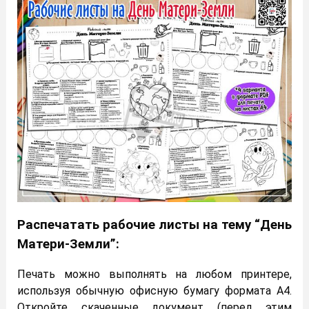
Распечатать рабочие листы на тему “День
Матери-Земли”:
Печать можно выполнять на любом принтере,
используя обычную офисную бумагу формата А4.
Откройте скаченные документ (перед этим