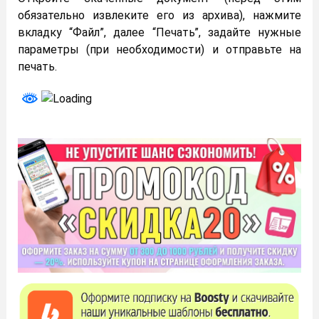
обязательно извлеките его из архива), нажмите
вкладку “Файл”, далее “Печать”, задайте нужные
параметры (при необходимости) и отправьте на
печать.