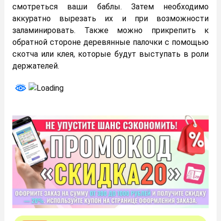
смотреться ваши баблы. Затем необходимо
аккуратно вырезать их и при возможности
заламинировать. Также можно прикрепить к
обратной стороне деревянные палочки с помощью
скотча или клея, которые будут выступать в роли
держателей.