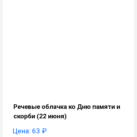
Речевые облачка ко Дню памяти и
скорби (22 июня)
Цена:
63
₽