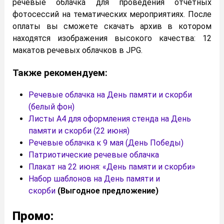
речевые облачка для проведения отчетных
фотосессий на тематических мероприятиях. После
оплаты вы сможете скачать архив в котором
находятся изображения высокого качества: 12
макатов речевых облачков в JPG.
Также рекомендуем:
Речевые облачка на День памяти и скорби
(белый фон)
Листы А4 для оформления стенда на День
памяти и скорби (22 июня)
Речевые облачка к 9 мая (День Победы)
Патриотические речевые облачка
Плакат на 22 июня: «День памяти и скорби»
Набор шаблонов на День памяти и
скорби
(Выгодное предложение)
Промо: