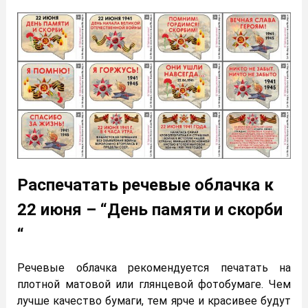
Распечатать речевые облачка к
22 июня – “День памяти и скорби
“
Речевые облачка рекомендуется печатать на
плотной матовой или глянцевой фотобумаге. Чем
лучше качество бумаги, тем ярче и красивее будут