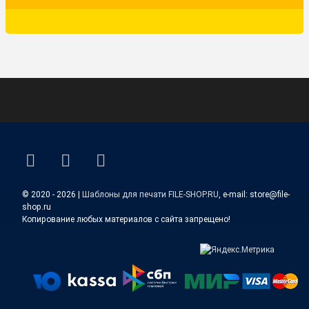
ВКонтакте
YouTube
E-mail
© 2020 - 2026 |
Шаблоны для печати FILE-SHOP.RU
, e-mail: store@file-
shop.ru
Копирование любых материалов с сайта запрещено!