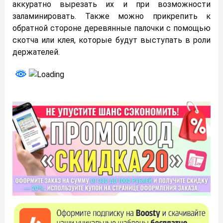
аккуратно вырезать их и при возможности
заламинировать. Также можно прикрепить к
обратной стороне деревянные палочки с помощью
скотча или клея, которые будут выступать в роли
держателей.