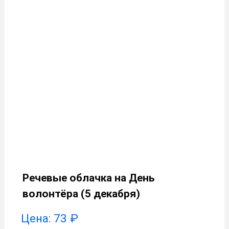
Речевые облачка на День
волонтёра (5 декабря)
Цена:
73
₽