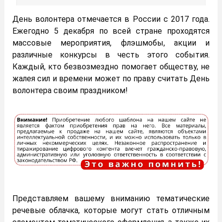
День волонтера отмечается в России с 2017 года.
Ежегодно 5 декабря по всей стране проходятся
массовые мероприятия, флэшмобы, акции и
различные конкурсы в честь этого события.
Каждый, кто безвозмездно помогает обществу, не
жалея сил и времени может по праву считать День
волонтера своим праздником!
Представляем вашему вниманию тематические
речевые облачка, которые могут стать отличным