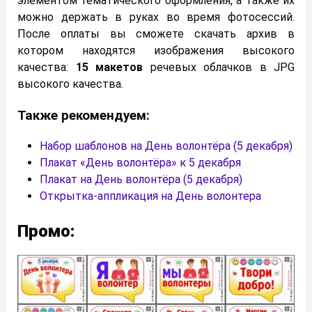
элементом тематического оформления, а также их
можно держать в руках во время фотосессий.
После оплаты вы сможете скачать архив в
котором находятся изображения высокого
качества:
15 макетов
речевых облачков в JPG
высокого качества.
Также рекомендуем:
Набор шаблонов на День волонтёра (5 декабря)
Плакат «День волонтёра» к 5 декабря
Плакат на День волонтёра (5 декабря)
Открытка-аппликация на День волонтера
Промо: