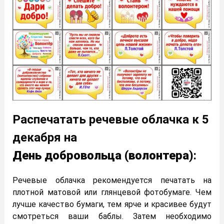
Распечатать речевые облачка к 5
декабря на
День
добровольца
(
волонтера
):
Речевые облачка рекомендуется печатать на
плотной матовой или глянцевой фотобумаге. Чем
лучше качество бумаги, тем ярче и красивее будут
смотреться ваши баблы. Затем необходимо