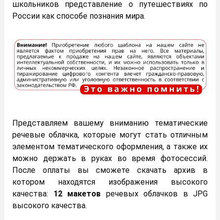
школьников представление о путешествиях по
России как способе познания мира.
Представляем вашему вниманию тематические
речевые облачка, которые могут стать отличным
элементом тематического оформления, а также их
можно держать в руках во время фотосессий.
После оплаты вы сможете скачать архив в
котором находятся изображения высокого
качества:
12 макетов
речевых облачков в JPG
высокого качества.