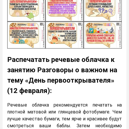
Распечатать речевые облачка к
занятию Разговоры о важном на
тему «День первооткрывателя»
(12 февраля):
Речевые облачка рекомендуется печатать на
плотной матовой или глянцевой фотобумаге. Чем
лучше качество бумаги, тем ярче и красивее будут
смотреться ваши баблы. Затем необходимо