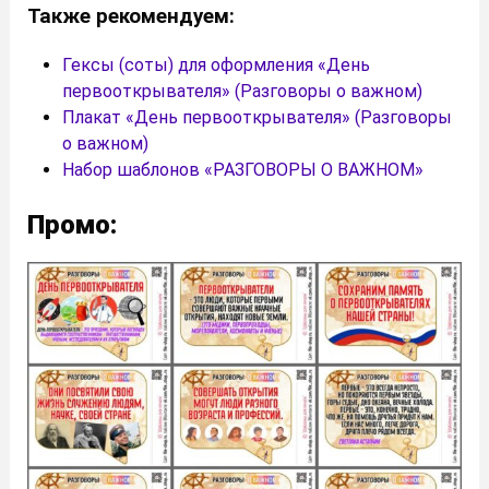
Также рекомендуем:
Гексы (соты) для оформления «День
первооткрывателя» (Разговоры о важном)
Плакат «День первооткрывателя» (Разговоры
о важном)
Набор шаблонов «РАЗГОВОРЫ О ВАЖНОМ»
Промо: