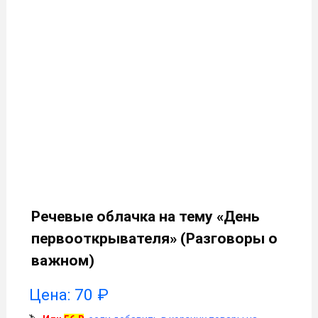
Речевые облачка на тему «День
первооткрывателя» (Разговоры о
важном)
Цена:
70
₽