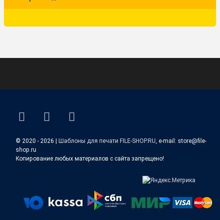
ВКонтакте
YouTube
E-mail
© 2020 - 2026 |
Шаблоны для печати FILE-SHOP.RU
, e-mail: store@file-
shop.ru
Копирование любых материалов с сайта запрещено!