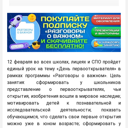
12 февраля во всех школах, лицеях и СПО пройдет
единый урок на тему «День первооткрывателя» в
рамках программы «Разговоры о важном». Цель
занятия: сформировать у школьников
представление о первооткрывателях, чьи
открытия, изобретения вошли в мировое наследие;
мотивировать детей к познавательной и
исследовательской деятельности; показать
обучающимся, что сделать свои первые открытия
можно уже в юном возрасте; сформировать у