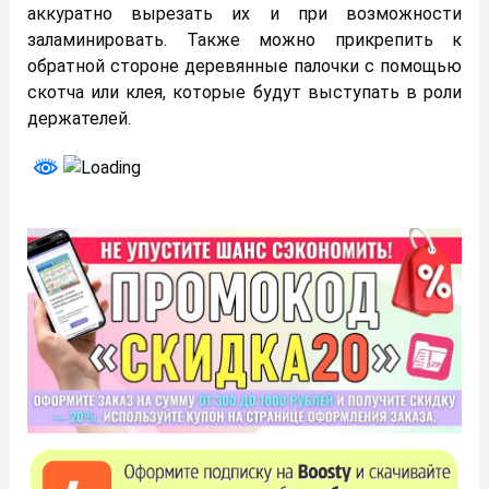
аккуратно вырезать их и при возможности
заламинировать. Также можно прикрепить к
обратной стороне деревянные палочки с помощью
скотча или клея, которые будут выступать в роли
держателей.