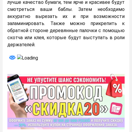
лучше качество бумаги, тем ярче и красивее будут
смотреться ваши баблы. Затем необходимо
аккуратно вырезать их и при возможности
заламинировать. Также можно прикрепить к
обратной стороне деревянные палочки с помощью
скотча или клея, которые будут выступать в роли
держателей.