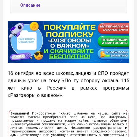
Описание
16 октября во всех школах, лицеях и СПО пройдет
единый урок на тему «По ту сторону экрана. 115
лет кино в России» в рамках программы
«Разговоры о важном».