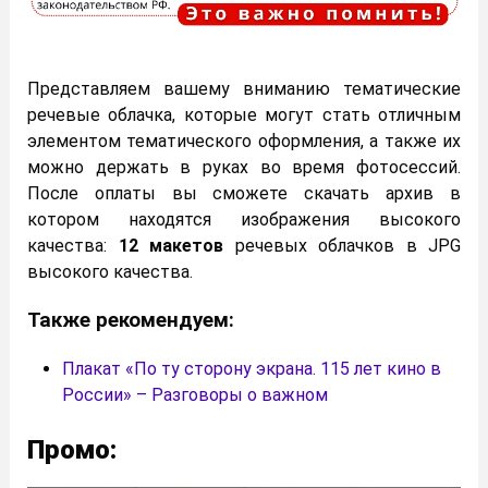
Представляем вашему вниманию тематические
речевые облачка, которые могут стать отличным
элементом тематического оформления, а также их
можно держать в руках во время фотосессий.
После оплаты вы сможете скачать архив в
котором находятся изображения высокого
качества:
12 макетов
речевых облачков в JPG
высокого качества.
Также рекомендуем:
Плакат «По ту сторону экрана. 115 лет кино в
России» – Разговоры о важном
Промо: