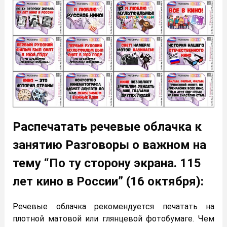
Распечатать речевые облачка к
занятию Разговоры о важном на
тему “По ту сторону экрана. 115
лет кино в России” (16 октября):
Речевые облачка рекомендуется печатать на
плотной матовой или глянцевой фотобумаге. Чем