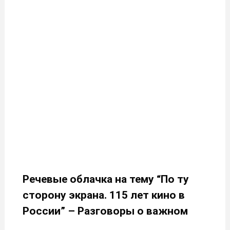
Речевые облачка на тему “По ту
сторону экрана. 115 лет кино в
России” – Разговоры о важном