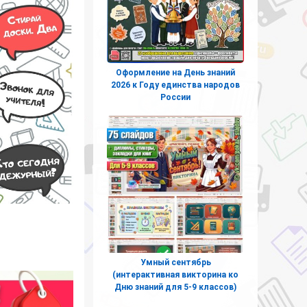
Оформление на День знаний
2026 к Году единства народов
России
Умный сентябрь
(интерактивная викторина ко
Дню знаний для 5-9 классов)