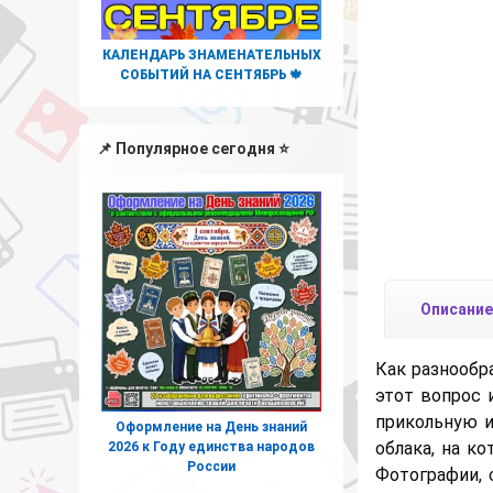
КАЛЕНДАРЬ ЗНАМЕНАТЕЛЬНЫХ
СОБЫТИЙ НА СЕНТЯБРЬ 🍁
📌 Популярное сегодня ⭐
Описание
Как разнообр
этот вопрос 
прикольную 
Оформление на День знаний
облака, на к
2026 к Году единства народов
России
Фотографии, 