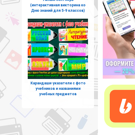
(интерактивная викторина ко
Дню знаний для 5-9 классов)
Карандаши-указатели с фото
учебников и названиями
учебных предметов