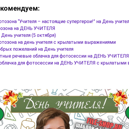
екомендуем:
тозона “Учителя – настоящие супергерои!” на День учите
озона на ДЕНЬ УЧИТЕЛЯ
 День учителя (5 октября)
отозона на день учителя с крылатыми выражениями
обрых пожеланий на День учителя
тные речевые облачка для фотосессии на ДЕНЬ УЧИТЕЛЯ
облачка для фотосессии на ДЕНЬ УЧИТЕЛЯ с крылатыми