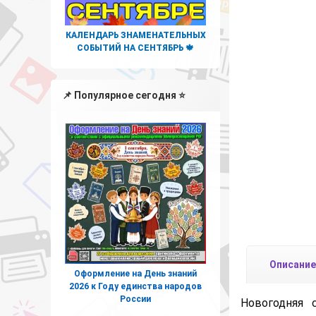
КАЛЕНДАРЬ ЗНАМЕНАТЕЛЬНЫХ
СОБЫТИЙ НА СЕНТЯБРЬ 🍁
📌 Популярное сегодня ⭐
Описание
Оформление на День знаний
2026 к Году единства народов
России
Новогодняя 