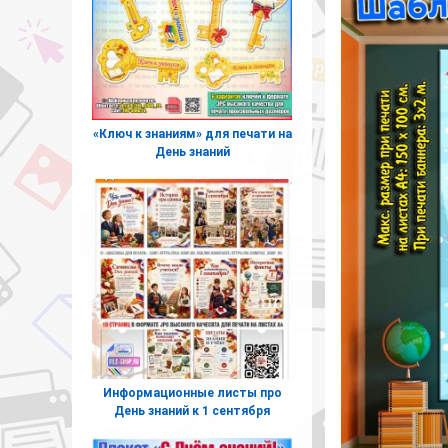
«Ключ к знаниям» для печати на
День знаний
Информационные листы про
День знаний к 1 сентября